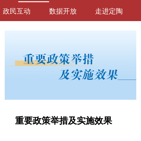
政民互动
数据开放
走进定陶
重要政策举措及实施效果