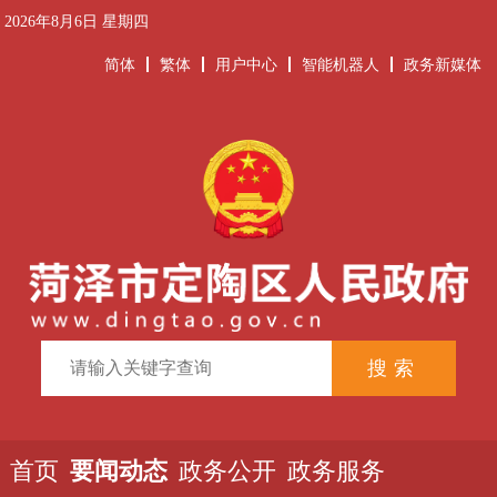
2026年8月6日 星期四
简体
繁体
用户中心
智能机器人
政务新媒体
首页
要闻动态
政务公开
政务服务