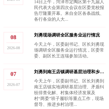
14日上午，菏泽市定陶区第十九届人
民代表大会第四次会议在区委党校报
告厅隆重开幕。来自全区各条战线、
各行各业的人大...
刘勇现场调研全区服务业运行情况
08
今天上午，区委副书记、区长刘勇现
2026-08
场调研全区服务业运行情况，区委常
委、副区长王连瑞参加活动。
刘勇到南王店镇调研基层治理和乡村发展情况
07
今天上午，区委副书记、区长刘勇到
2026-07
南王店镇实地调研基层治理、矛盾纠
纷排查化解、村集体经济发展及
村“两委”班子履职等重点工作，现场
督导、推进乡村治理...