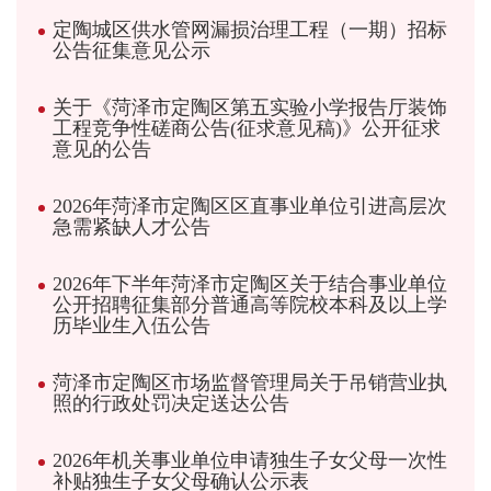
定陶城区供水管网漏损治理工程（一期）招标
公告征集意见公示
关于《菏泽市定陶区第五实验小学报告厅装饰
工程竞争性磋商公告(征求意见稿)》公开征求
意见的公告
2026年菏泽市定陶区区直事业单位引进高层次
急需紧缺人才公告
2026年下半年菏泽市定陶区关于结合事业单位
公开招聘征集部分普通高等院校本科及以上学
历毕业生入伍公告
菏泽市定陶区市场监督管理局关于吊销营业执
照的行政处罚决定送达公告
2026年机关事业单位申请独生子女父母一次性
补贴独生子女父母确认公示表