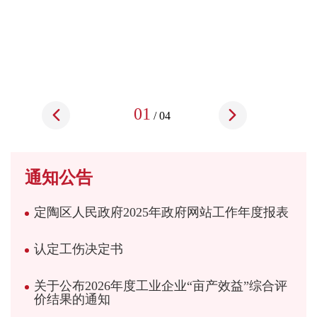
01
/
04
通知公告
定陶区人民政府2025年政府网站工作年度报表
认定工伤决定书
关于公布2026年度工业企业“亩产效益”综合评
价结果的通知