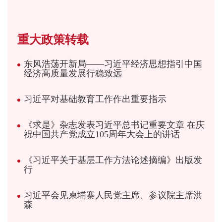
重大政策转载
东风浩荡开新局——习近平经济思想指引中国
经济高质量发展行稳致远
习近平对基础教育工作作出重要指示
《求是》杂志发表习近平总书记重要文章 在庆
祝中国共产党成立105周年大会上的讲话
《习近平关于基层工作方法论述摘编》出版发
行
习近平会见柬埔寨人民党主席、参议院主席洪
森