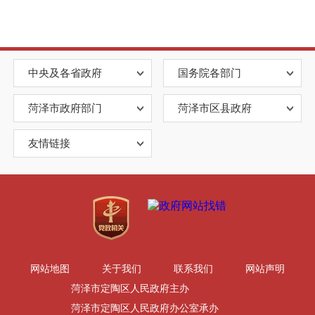
中央及各省政府
国务院各部门
菏泽市政府部门
菏泽市区县政府
友情链接
网站地图
关于我们
联系我们
网站声明
菏泽市定陶区人民政府主办
菏泽市定陶区人民政府办公室承办