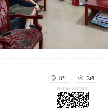
打印
关闭
扫一扫在手机打开当前页