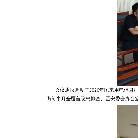
会议通报调度了2026年以来用电信息
街每半月全覆盖隐患排查、区安委会办公