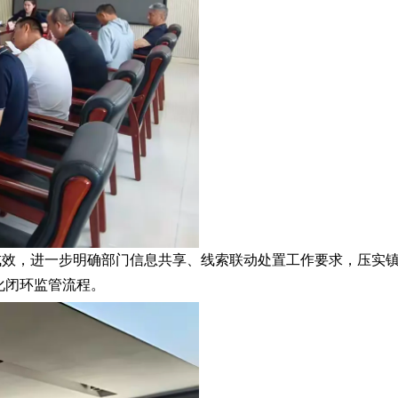
成效，进一步明确部门信息共享、线索联动处置工作要求，压实
化闭环监管流程。