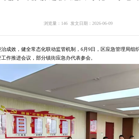
浏览量：
146
发文日期：
2026-06-09
整治成效，健全常态化联动监管机制，6月9日，区应急管理局组
管工作推进会议，部分镇街应急办代表参会。