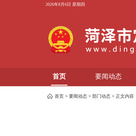
2026年8月6日 星期四
首页
要闻动态
>
>
>
首页
要闻动态
部门动态
正文内容