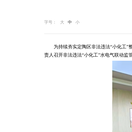
字号：
大
中
小
为持续夯实定陶区非法违法“小化工”
责人召开非法违法“小化工”水电气联动监