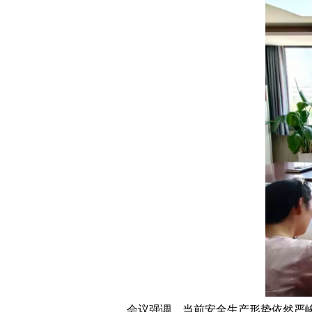
会议强调，当前安全生产形势依然严