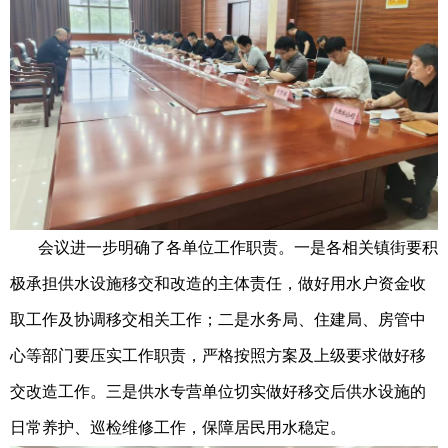
会议进一步明确了各单位工作职责。一是各相关镇街要积
极承担供水设施移交和改造的主体责任，做好用水户资金收
取工作及协调移交相关工作；二是水务局、住建局、房管中
心等部门要压实工作职责，严格按照方案及上级要求做好移
交改造工作。三是供水专营单位切实做好移交后供水设施的
日常养护、巡检维修工作，保障居民用水稳定。