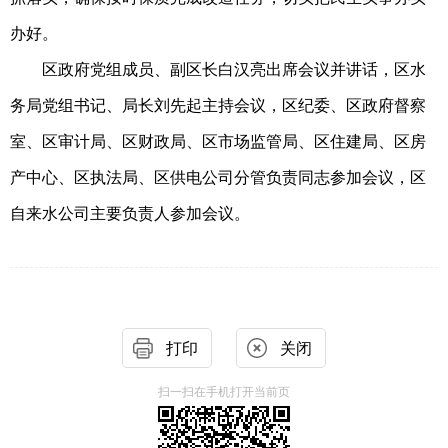
办好。
区政府党组成员、副区长白汉亮出席会议并讲话，区水
务局党组书记、局长刘先起主持会议，区纪委、区政府督察
室、区审计局、区财政局、区市场监管局、区住建局、区房
产中心、区执法局、区供电公司分管负责同志参加会议，区
自来水公司主要负责人参加会议。
打印
关闭
扫一扫在手机打开当前页