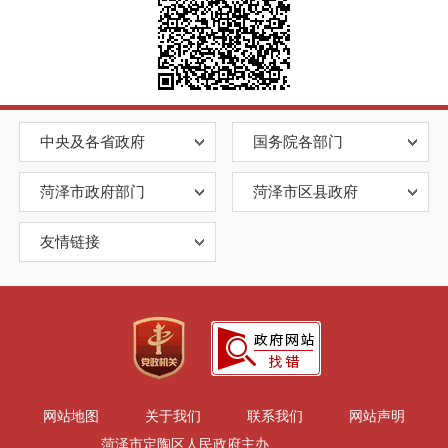
中央及各省政府
国务院各部门
菏泽市政府部门
菏泽市区县政府
友情链接
网站地图
关于我们
联系我们
网站声明
菏泽市定陶区人民政府主办