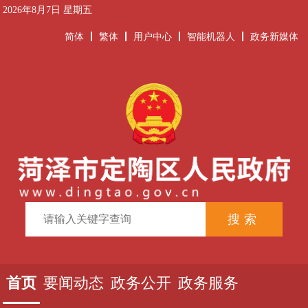
2026年8月7日 星期五
简体
繁体
用户中心
智能机器人
政务新媒体
首页
要闻动态
政务公开
政务服务