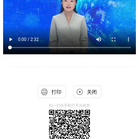
打印
关闭
扫一扫在手机打开当前页