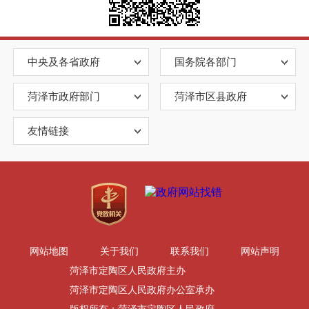
中央及各省政府
国务院各部门
菏泽市政府部门
菏泽市区县政府
友情链接
网站地图
关于我们
联系我们
网站声明
菏泽市定陶区人民政府主办
菏泽市定陶区人民政府办公室承办