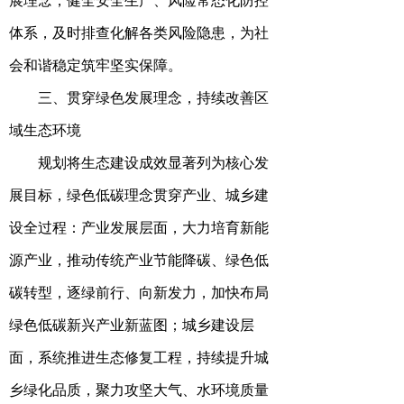
展理念，健全安全生产、风险常态化防控
体系，及时排查化解各类风险隐患，为社
会和谐稳定筑牢坚实保障。
三
、贯穿绿色发展理念，持续改善区
域生态环境
规划将生态建设成效显著列为核心发
展目标，绿色低碳理念贯穿产业、城乡建
设全过程：
产业发展层面，大力培育新能
源产业，推动传统产业节能降碳、绿色低
碳转型，
逐绿前行、向新发力，加快布局
绿色低碳新兴产业新蓝图
；城乡建设层
面，系统推进生态修复工程，持续提升城
乡绿化品质，聚力攻坚大气、水环境质量