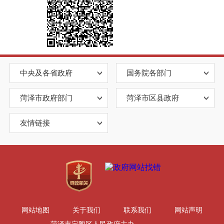
中央及各省政府
国务院各部门
菏泽市政府部门
菏泽市区县政府
友情链接
网站地图
关于我们
联系我们
网站声明