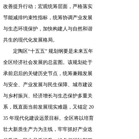
改善提升行动；宏观统筹层面，严格落实
节能减排约束性指标，统筹协调产业发展
与生态环境保护，
加快构建人与自然和谐
共生的现代化发展格局。
定陶区
“十五五” 规划纲要是未来五年
全区经济社会发展的总蓝图。该规划处于
承前启后的关键历史节点，统筹兼顾发展
与安全、产业发展与民生保障、城市建设
与乡村振兴、经济增长与生态保护多重关
系，既直面当前发展现实难题，又锚定 20
35 年现代化建设远景目标。全区将以培育
壮大新质生产力为主线，牢牢抓好产业迭