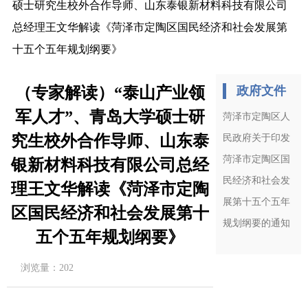
硕士研究生校外合作导师、山东泰银新材料科技有限公司
总经理王文华解读《菏泽市定陶区国民经济和社会发展第
十五个五年规划纲要》
（专家解读）“泰山产业领
政府文件
军人才”、青岛大学硕士研
菏泽市定陶区人
究生校外合作导师、山东泰
民政府关于印发
菏泽市定陶区国
银新材料科技有限公司总经
民经济和社会发
理王文华解读《菏泽市定陶
展第十五个五年
区国民经济和社会发展第十
规划纲要的通知
五个五年规划纲要》
浏览量：
202