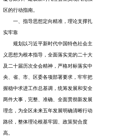
区的行动指南
。
一、指导思想定向精准，理论支撑扎
实牢靠
规划以习近平新时代中国特色社会主
义思想为根本指导，全面落实党的二十大
及二十届历次全会精神，严格对标落实中
央、省、市、区委各项部署要求，牢牢把
握稳中求进工作总基调，统筹发展和安全
两件大事，完整、准确、全面贯彻新发展
理念，为全区未来五年发展明确清晰行动
路径，整体理论根基牢固、政策契合度
高。