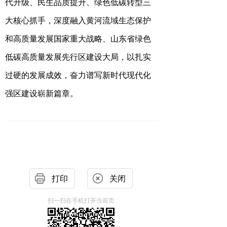
代升级、民生品质提升、绿色低碳转型三
大核心抓手，深度融入
黄河流域生态保护
和高质量发展国家重大战略
、山东省绿色
低碳高质量发展先行区建设大局，以扎实
过硬的发展成效，奋力谱写新时代现代化
强区建设崭新篇章。
打印
关闭
扫一扫在手机打开当前页