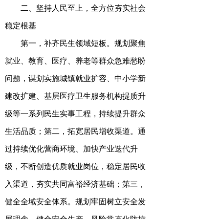
二
、坚持人民至上，全方位夯实社会
稳定根基
第一，补齐民生领域短板。规划聚焦
就业、教育、医疗、养老等群众急难愁盼
问题，谋划实施城镇就业扩容、中小学新
建改扩建、基层医疗卫生服务机构提质升
级等一系列民生实事工程，持续提升群众
生活品质；第二，拓宽居民增收渠道。通
过持续优化营商环境、加快产业迭代升
级，不断创造优质就业岗位，稳定居民收
入渠道，夯实共同富裕经济基础；第三，
健全全域安全体系。规划牢固树立安全发