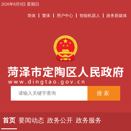
2026年8月9日 星期日
简体
繁体
用户中心
智能机器人
政务新媒体
首页
要闻动态
政务公开
政务服务