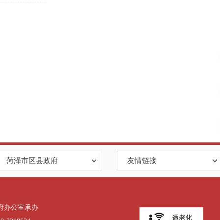
菏泽市区县政府
友情链接
府办公室承办