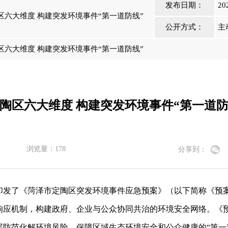
发布日期：
20
六大维度 构建突发环境事件“第一道防线”
公开方式：
主
六大维度 构建突发环境事件“第一道防线”
陶区六大维度 构建突发环境事件“第一道防
浏览量：
178
分享到：
印发了《菏泽市定陶区突发环境事件应急预案》（以下简称《预
响应机制，构建政府、企业与公众协同共治的环境安全网络。
《
层防范化解环境风险、保障区域生态环境安全和公众健康的
“第一