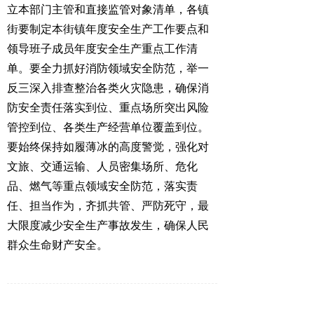
立本部门主管和直接监管对象清单，各镇
街要制定本街镇年度安全生产工作要点和
领导班子成员年度安全生产重点工作清
单。要全力抓好消防领域安全防范，举一
反三深入排查整治各类火灾隐患，确保消
防安全责任落实到位、重点场所突出风险
管控到位、各类生产经营单位覆盖到位。
要始终保持如履薄冰的高度警觉，强化对
文旅、交通运输、人员密集场所、危化
品、燃气等重点领域安全防范，落实责
任、担当作为，齐抓共管、严防死守，最
大限度减少安全生产事故发生，确保人民
群众生命财产安全。