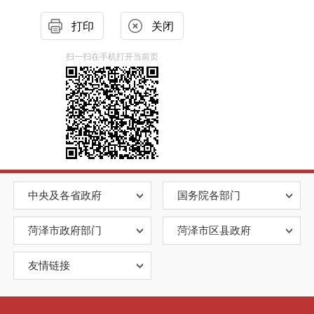
打印
关闭
扫一扫在手机打开当前页
中央及各省政府
国务院各部门
菏泽市政府部门
菏泽市区县政府
友情链接