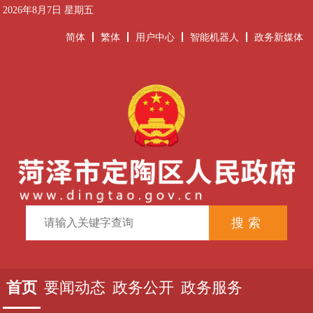
2026年8月7日 星期五
简体
繁体
用户中心
智能机器人
政务新媒体
首页
要闻动态
政务公开
政务服务