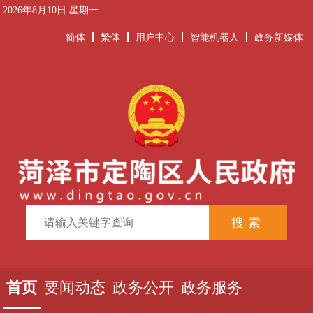
2026年8月10日 星期一
简体
繁体
用户中心
智能机器人
政务新媒体
首页
要闻动态
政务公开
政务服务