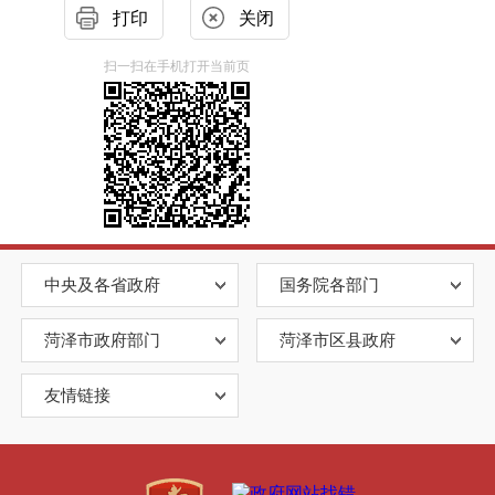
打印
关闭
扫一扫在手机打开当前页
中央及各省政府
国务院各部门
菏泽市政府部门
菏泽市区县政府
友情链接