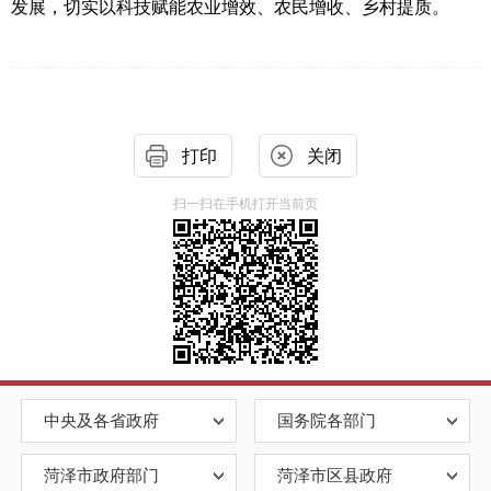
发展，切实以科技赋能农业增效、农民增收、乡村提质。
打印
关闭
扫一扫在手机打开当前页
中央及各省政府
国务院各部门
菏泽市政府部门
菏泽市区县政府