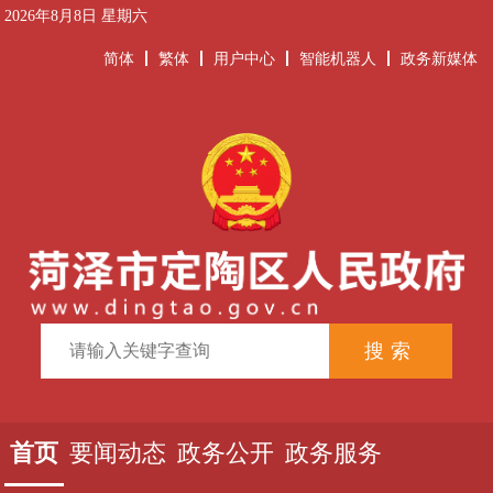
2026年8月8日 星期六
简体
繁体
用户中心
智能机器人
政务新媒体
首页
要闻动态
政务公开
政务服务