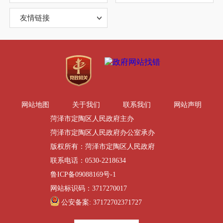
友情链接
网站地图
关于我们
联系我们
网站声明
菏泽市定陶区人民政府主办
菏泽市定陶区人民政府办公室承办
版权所有：菏泽市定陶区人民政府
联系电话：0530-2218634
鲁ICP备09088169号-1
网站标识码：3717270017
公安备案: 37172702371727