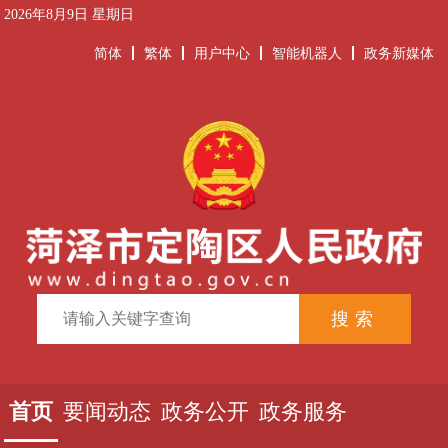
2026年8月9日 星期日
简体
繁体
用户中心
智能机器人
政务新媒体
首页
要闻动态
政务公开
政务服务