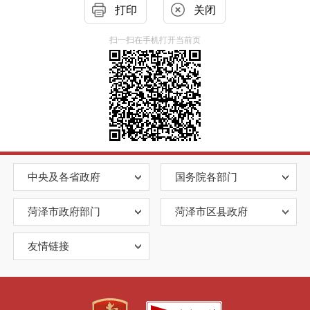
打印
关闭
扫一扫在手机打开当前页
中央及各省政府
国务院各部门
菏泽市政府部门
菏泽市区县政府
友情链接