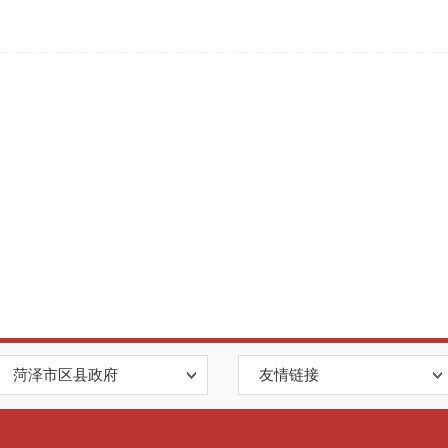
菏泽市区县政府
友情链接