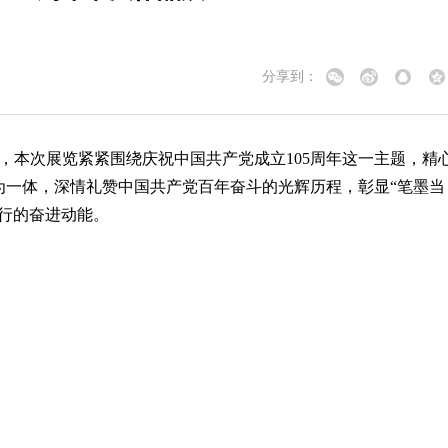
分享到：
，本次展览紧紧围绕庆祝中国共产党成立105周年这一主题，精
为一体，深情礼赞中国共产党百年奋斗的光辉历程，彰显“笔墨当
行的奋进动能。