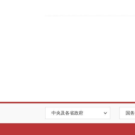
中央及各省政府
国务