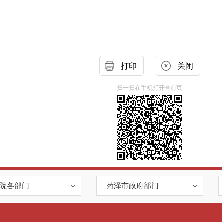
打印
关闭
扫一扫在手机打开当前页
院各部门
菏泽市政府部门