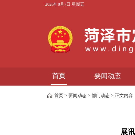
2026年8月7日 星期五
首页
要闻动态
>
>
>
首页
要闻动态
部门动态
正文内容
展讯