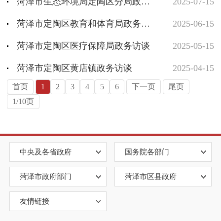
菏泽市生态环境局定陶区分局政务访谈
2025-07-15
菏泽市定陶区教育和体育局政务访谈
2025-06-15
菏泽市定陶区医疗保障局政务访谈
2025-05-15
菏泽市定陶区黄店镇政务访谈
2025-04-15
首页
1
2
3
4
5
6
下一页
尾页
1/10页
中央及各省政府
国务院各部门
菏泽市政府部门
菏泽市区县政府
友情链接