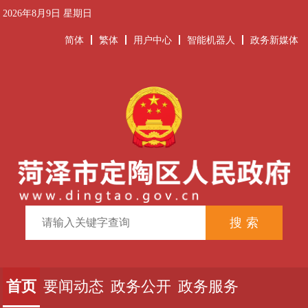
2026年8月9日 星期日
简体
繁体
用户中心
智能机器人
政务新媒体
首页
要闻动态
政务公开
政务服务