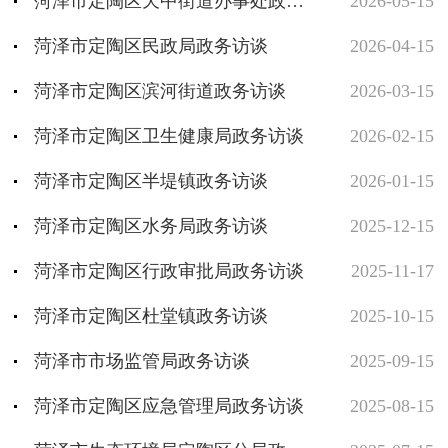
菏泽市定陶区天中街道办事处政务访谈
2026-05-15
菏泽市定陶区民政局政务访谈
2026-04-15
菏泽市定陶区滨河街道政务访谈
2026-03-15
菏泽市定陶区卫生健康局政务访谈
2026-02-15
菏泽市定陶区半堤镇政务访谈
2026-01-15
菏泽市定陶区水务局政务访谈
2025-12-15
菏泽市定陶区行政审批局政务访谈
2025-11-17
菏泽市定陶区杜堂镇政务访谈
2025-10-15
菏泽市市场监管局政务访谈
2025-09-15
菏泽市定陶区应急管理局政务访谈
2025-08-15