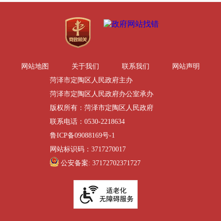
网站地图
关于我们
联系我们
网站声明
菏泽市定陶区人民政府主办
菏泽市定陶区人民政府办公室承办
版权所有：菏泽市定陶区人民政府
联系电话：0530-2218634
鲁ICP备09088169号-1
网站标识码：3717270017
公安备案: 37172702371727